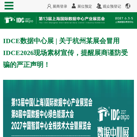
展商登录
展位预定
观众预登记
IDCE数据中心展 | 关于杭州某展会冒用
IDCE2026现场素材宣传，提醒展商谨防受
骗的严正声明！