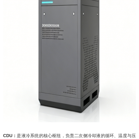
CDU：
是液冷系统的核心枢纽，负责二次侧冷却液的循环、温度与压