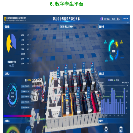
6. 数字孪生平台