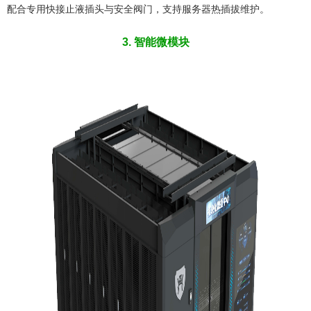
配合专用快接止液插头与安全阀门，支持服务器热插拔维护。
3. 智能微模块