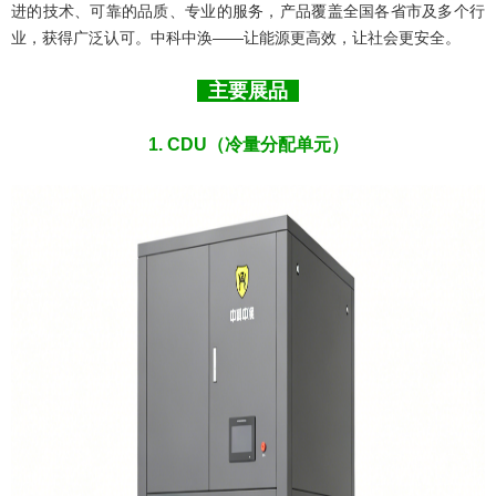
进的技术、可靠的品质、专业的服务，产品覆盖全国各省市及多个行
业，获得广泛认可。中科中涣——让能源更高效，让社会更安全。
主要展品
1. CDU（冷量分配单元）