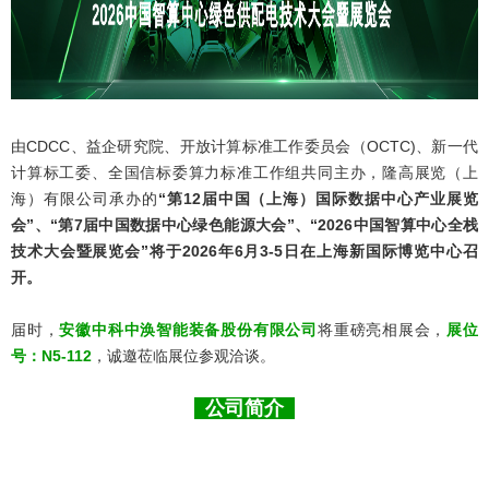
由CDCC、益企研究院、开放计算标准工作委员会（OCTC)、新一代
计算标工委、全国信标委算力标准工作组共同主办，隆高展览（上
海）有限公司承办的
“第12届中国（上海）国际数据中心产业展览
会”、“第7届中国数据中心绿色能源大会”、“2026中国智算中心全栈
技术大会暨展览会”将于2026年6月3-5日在上海新国际博览中心召
开。
届时，
安徽中科中涣智能装备股份有限公司
将重磅亮相展会，
展位
号：N5-112
，诚邀莅临展位参观洽谈。
公司简介