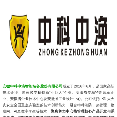
安徽中科中涣智能装备股份有限公司
成立于2016年6月，是国家高新
技术企业、国家级专精特新“小巨人”企业、安徽省专精特新冠军企
业、安徽省企业技术中心及安徽省工业设计中心。公司依托中科大火
灾安全全国重点实验室的技术创新能力，融合特种消防、热管理、物
联网、AI及数字孪生等技术，
聚焦算力中心热管理核心产品开发与系