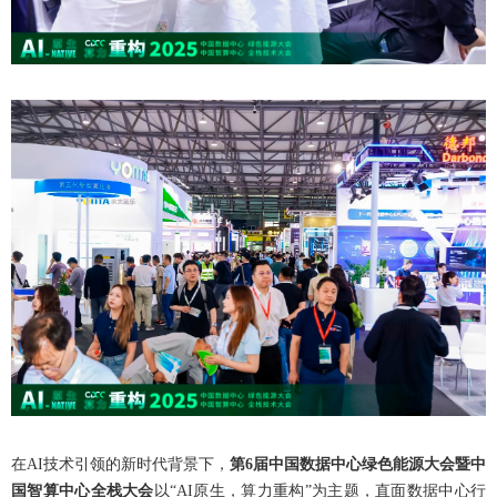
在AI技术引领的新时代背景下，
第6届中国数据中心绿色能源大会暨中
国智算中心全栈大会
以“AI原生，算力重构”为主题，直面数据中心行