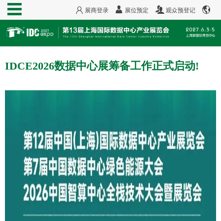
展商登录
展位预定
观众预登记
IDCE2026数据中心展筹备工作正式启动!