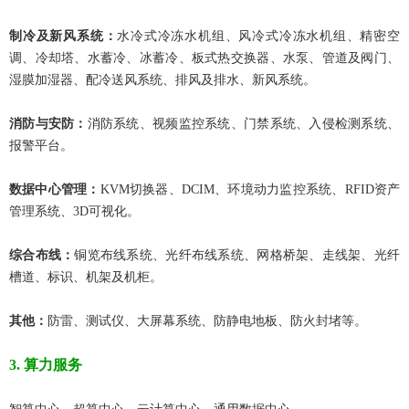
制冷及新风系统：
水冷式冷冻水机组、风冷式冷冻水机组、精密空
调、冷却塔、水蓄冷、冰蓄冷、板式热交换器、水泵、管道及阀门、
湿膜加湿器、配冷送风系统、排风及排水、新风系统。
消防与安防：
消防系统、视频监控系统、门禁系统、入侵检测系统、
报警平台。
数据中心管理：
KVM切换器、DCIM、环境动力监控系统、RFID资产
管理系统、3D可视化。
综合布线：
铜览布线系统、光纤布线系统、网格桥架、走线架、光纤
槽道、标识、机架及机柜。
其他：
防雷、测试仪、大屏幕系统、防静电地板、防火封堵等。
3. 算力服务