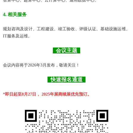
智算中心、超算中心、云计算中心、通用数据中心。
4. 相关服务
规划咨询及设计、工程建设、竣工验收、评级认证、基础设施运维、
IT服务及运维。
会
议主题
会议内容将于2026年3月发布，敬请关注！
快
速报名通道
*即日起至8月27日， 2025年展商续展优先预订。