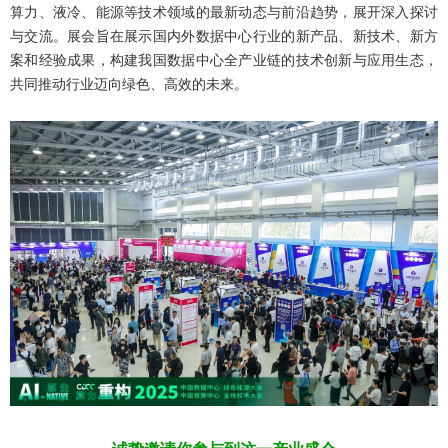
算力、液冷、能源等技术领域的最新动态与前沿趋势，展开深入探讨
与交流。展会旨在展示国内外数据中心行业的新产品、新技术、新方
案和经验成果，构建我国数据中心全产业链的技术创新与应用生态，
共同推动行业迈向绿色、高效的未来。